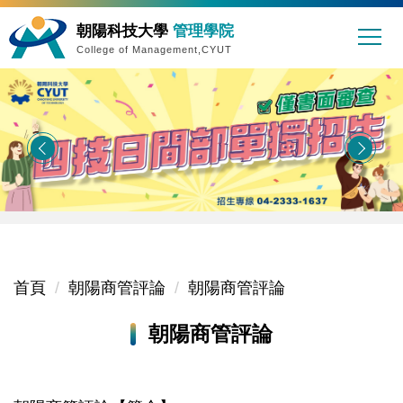
朝陽科技大學
管理學院
College of Management,CYUT
首頁
朝陽商管評論
朝陽商管評論
朝陽商管評論