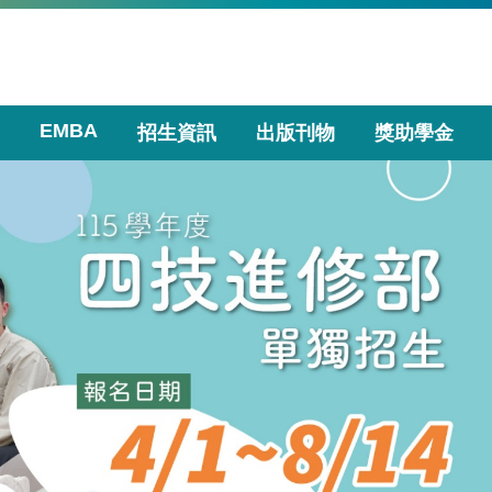
EMBA
招生資訊
出版刊物
獎助學金