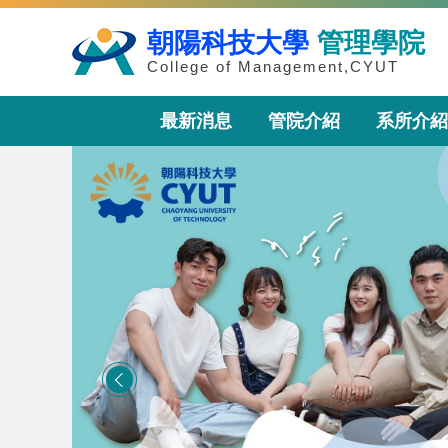
朝陽科技大學
管理學院
College of Management,CYUT
最新消息
管院介紹
系所介紹