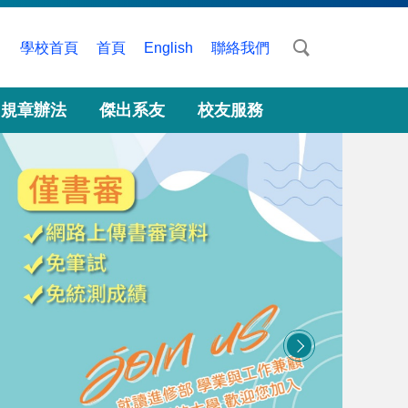
學校首頁
首頁
English
聯絡我們
規章辦法
傑出系友
校友服務