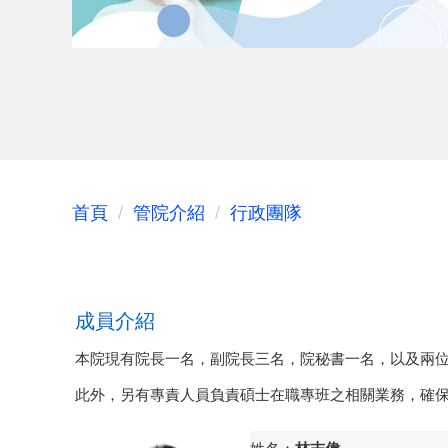
首頁
管院介紹
行政團隊
成員介紹
本院現有院長一名，副院長三名，院秘書一名，以及兩
此外，另有專責人員負責碩士在職專班之相關業務，確