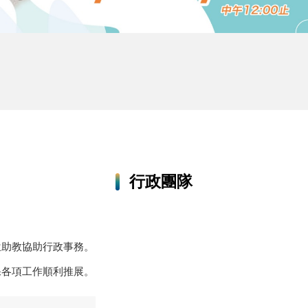
行政團隊
位助教協助行政事務。
保各項工作順利推展。